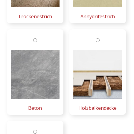
Trockenestrich
Anhydritestrich
Beton
Holzbalkendecke