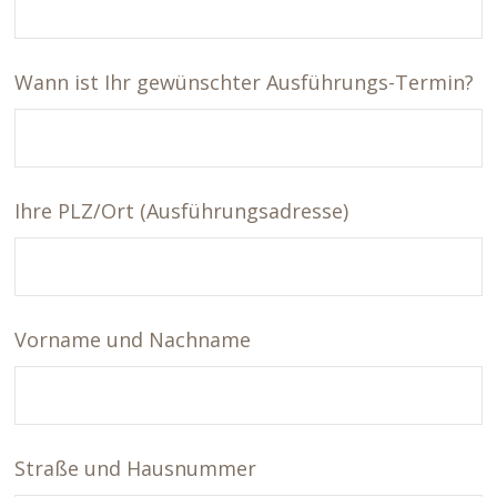
Wann ist Ihr gewünschter Ausführungs-Termin?
Ihre PLZ/Ort (Ausführungsadresse)
Vorname und Nachname
Straße und Hausnummer