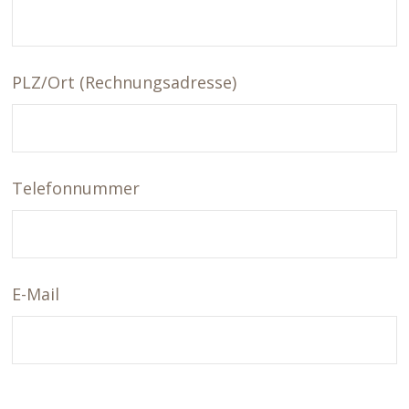
PLZ/Ort (Rechnungsadresse)
Telefonnummer
E-Mail