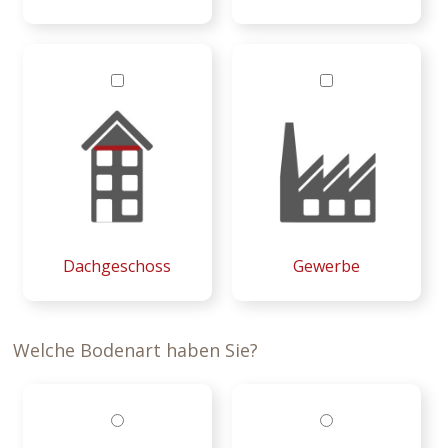
Dachgeschoss
Gewerbe
Welche Bodenart haben Sie?