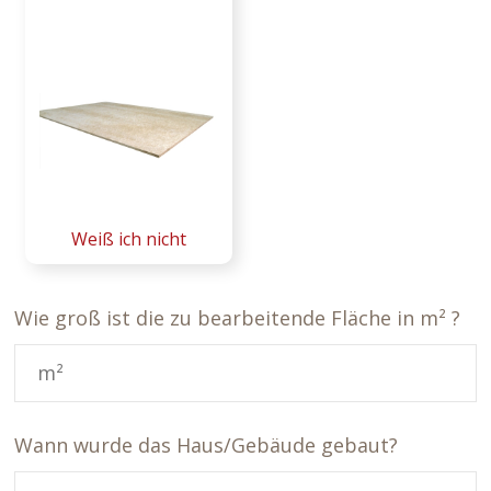
Weiß ich nicht
Wie groß ist die zu bearbeitende Fläche in m² ?
Wann wurde das Haus/Gebäude gebaut?