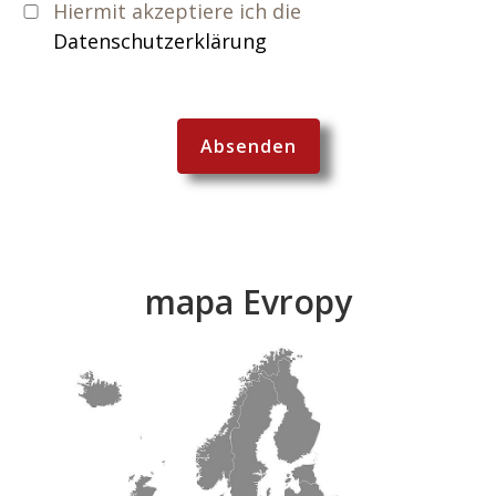
Hiermit akzeptiere ich die
Datenschutzerklärung
mapa Evropy