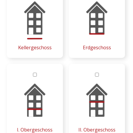
Kellergeschoss
Erdgeschoss
I. Obergeschoss
II. Obergeschoss