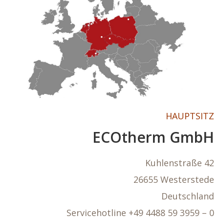
HAUPTSITZ
ECOtherm GmbH
Kuhlenstraße 42
26655 Westerstede
Deutschland
Servicehotline +49 4488 59 3959 – 0