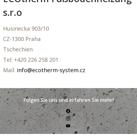
s.r.o
Husinecka 903/10
CZ-1300 Praha
Tschechien
Tel:
+420 226 258 201
Mail:
info@ecotherm-system.cz
Folgen Sie uns und erfahren Sie mehr!
.
.
.