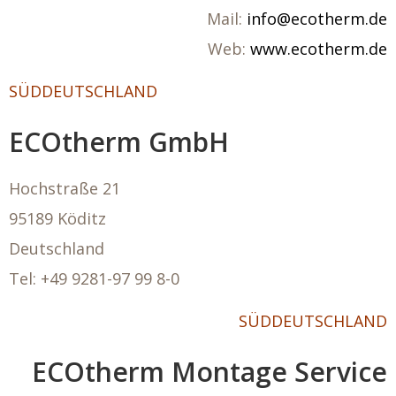
Mail:
info@ecotherm.de
Web:
www.ecotherm.de
SÜDDEUTSCHLAND
ECOtherm GmbH
Hochstraße 21
95189 Köditz
Deutschland
Tel: +49
9281-97 99 8-0
SÜDDEUTSCHLAND
ECOtherm Montage Service