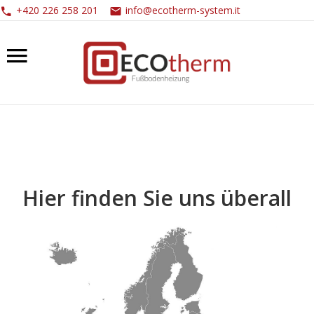
+420 226 258 201
info@ecotherm-system.it
Hier finden Sie uns überall