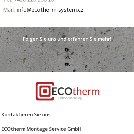
Mail:
info@ecotherm-system.cz
Folgen Sie uns und erfahren Sie mehr!
.
.
.
Kontaktieren Sie uns:
ECOtherm Montage Service GmbH