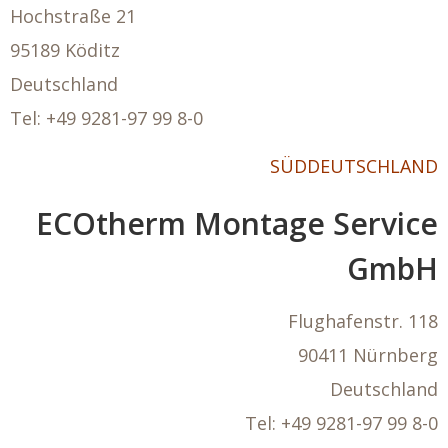
Hochstraße 21
95189 Köditz
Deutschland
Tel: +49
9281-97 99 8-0
SÜDDEUTSCHLAND
ECOtherm Montage Service
GmbH
Flughafenstr. 118
90411 Nürnberg
Deutschland
Tel:
+49
9281-97 99 8-0