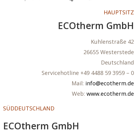
HAUPTSITZ
ECOtherm GmbH
Kuhlenstraße 42
26655 Westerstede
Deutschland
Servicehotline +49 4488 59 3959 – 0
Mail:
info@ecotherm.de
Web:
www.ecotherm.de
SÜDDEUTSCHLAND
ECOtherm GmbH