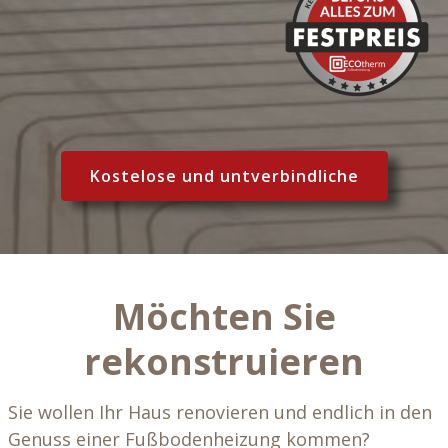
Kostelose und untverbindliche
Möchten Sie
rekonstruieren
Sie wollen Ihr Haus renovieren und endlich in den
Genuss einer Fußbodenheizung kommen?