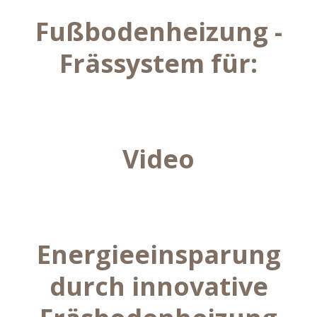
Fußbodenheizung -
Frässystem für:
Video
Energieeinsparung
durch innovative