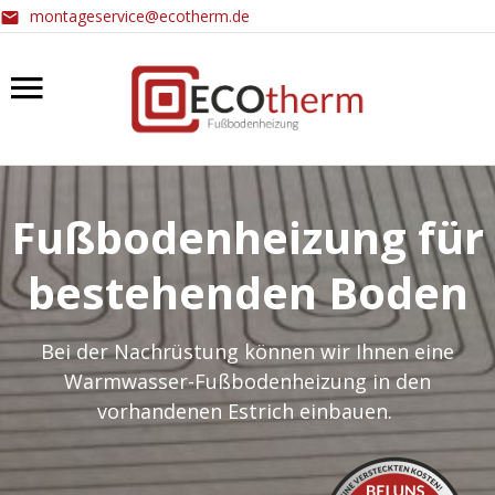
montageservice@ecotherm.de
Fußbodenheizung für
bestehenden Boden
Bei der Nachrüstung können wir Ihnen eine
Warmwasser-Fußbodenheizung in den
vorhandenen Estrich einbauen.