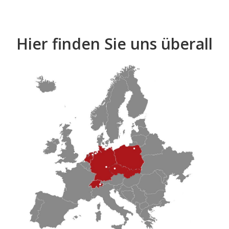
Hier finden Sie uns überall