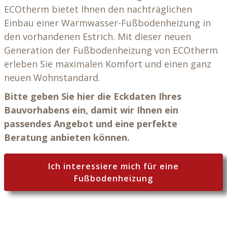
ECOtherm bietet Ihnen den nachträglichen
Einbau einer Warmwasser-Fußbodenheizung in
den vorhandenen Estrich. Mit dieser neuen
Generation der Fußbodenheizung von ECOtherm
erleben Sie maximalen Komfort und einen ganz
neuen Wohnstandard.
Bitte geben Sie hier die Eckdaten Ihres
Bauvorhabens ein, damit wir Ihnen ein
passendes Angebot und eine perfekte
Beratung anbieten können.
Ich interessiere mich für eine
Fußbodenheizung