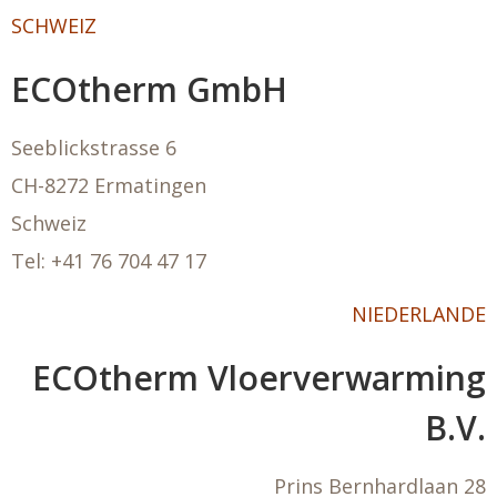
SCHWEIZ
ECOtherm GmbH
Seeblickstrasse 6
CH-8272 Ermatingen
Schweiz
Tel: +41 76 704 47 17
NIEDERLANDE
ECOtherm Vloerverwarming
B.V.
Prins Bernhardlaan 28