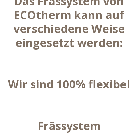
Das Frässystem von
ECOtherm kann auf
verschiedene Weise
eingesetzt werden:
Wir sind 100% flexibel
Frässystem