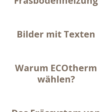
Fräsbodenheizung
Bilder mit Texten
Warum ECOtherm
wählen?